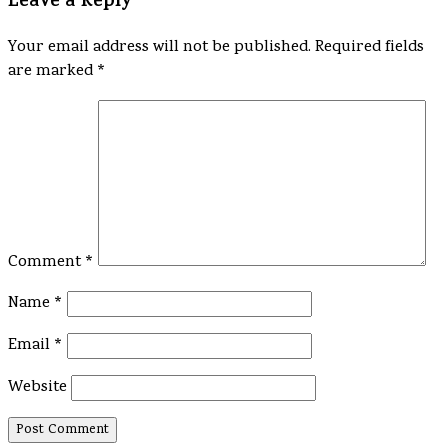
Leave a Reply
Your email address will not be published.
Required fields
are marked
*
Comment
*
Name
*
Email
*
Website