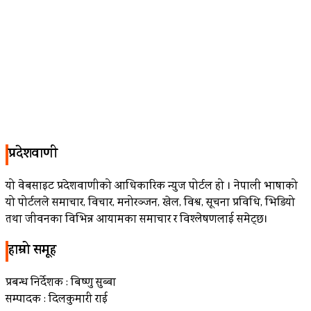
प्रदेशवाणी
यो वेबसाइट प्रदेशवाणीको आधिकारिक न्युज पोर्टल हो । नेपाली भाषाको
यो पोर्टलले समाचार, विचार, मनोरञ्जन, खेल, विश्व, सूचना प्रविधि, भिडियो
तथा जीवनका विभिन्न आयामका समाचार र विश्लेषणलाई समेट्छ।
हाम्रो समूह
प्रबन्ध निर्देशक : बिष्णु सुब्बा
सम्पादक : दिलकुमारी राई