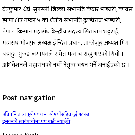
देउकुमार थेवे, सुनसरी जिल्ला सभापति केदार भण्डारी, कांग्रेस
झापा क्षेत्र नम्बर ५ का क्षेत्रीय सभापति ढुण्डीराज भण्डारी,
नेपाल किसान महासंघ केन्द्रीय सदस्य सिताराम भट्टराई,
महासंघ भोजपुर अध्यक्ष ईन्दिरा प्रधान, ताप्लेजुङ्ग अध्यक्ष भिम
बहादुर गुरुङ लगायतले समेत मन्तव्य राख्नु भएको थियो ।
अधिबेशनले महासंघको नयाँँ नेतृत्व चयन गर्ने जनाईएको छ ।
Post navigation
प्रतिवन्धित लागूऔषधजन्य औषधीसहित दुई पक्राउ
दमकको खानेपानीमा थप गाडी ल्याईयो