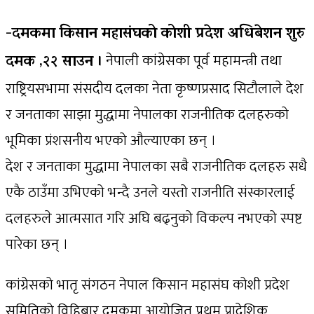
-दमकमा किसान महासंघको कोशी प्रदेश अधिबेशन शुरु
नेपाली कांग्रेसका पूर्व महामन्त्री तथा
दमक ,२२ साउन ।
राष्ट्रियसभामा संसदीय दलका नेता कृष्णप्रसाद सिटौलाले देश
र जनताका साझा मुद्धामा नेपालका राजनीतिक दलहरुको
भूमिका प्रंशसनीय भएको औल्याएका छन् ।
देश र जनताका मुद्धामा नेपालका सबै राजनीतिक दलहरु सधै
एकै ठाउँमा उभिएको भन्दै उनले यस्तो राजनीति संस्कारलाई
दलहरुले आत्मसात गरि अघि बढ्नुको विकल्प नभएको स्पष्ट
पारेका छन् ।
कांग्रेसको भातृ संगठन नेपाल किसान महासंघ कोशी प्रदेश
समितिको विहिबार दमकमा आयोजित प्रथम प्रादेशिक