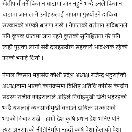
खेतीपातीगर्ने किसान घाटामा जान नहुने भन्दै उनले किसान
घाटामा जान लागे उनीहरुलाई नाफामा पु¥याँउने दायित्व
सरकारको भएको धारणा राखे । नेपालको वर्तमान संबिधानले
पनि कृषक घाटामा जान नहुने कुराको सुनिश्चितता गरे पनि
त्यहाँ पुग्नका लागी सबै दलहरुवीच सहकार्य आवश्यक रहेको
उनको भनाई थियो ।
नेपाल किसान महासंघ कोशी प्रदेश अध्यक्ष राजेन्द्र भट्टराईको
अध्यक्षतामा भएको कार्यक्रममा बिशिष्ट अतिथि कांग्रेस केन्द्रीय
सदस्य राजीव कोइरालाले अहिले निर्वाहमुखी खेती भईरहेको
भन्दै यसलाई ब्यवसायीमुखी बनाउने दायित्व सरकारको
भएको विचार राखे । हाम्रो देश कृषि प्रधान देश भनिए पनि
त्यस अनुसारको नीतिनिर्माण नहुदाँ कृषि पेशा हेलाको पेशा