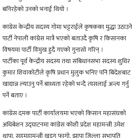
बनिरहेको उनको भनाई थियो ।
कांग्रेस केन्द्रीय सदस्य गोमा भट्टराईले कृषकका मुद्धा उठाउने
पार्टी नेपाली कांग्रेस मात्रै भएको बताउदै कृषि र किसानका
विषयमा पार्टी विमुख हुदै गएको गुनासो गरिन् ।
पार्टीका पूर्व केन्द्रीय सदस्य तथा संबिधानसभा सदस्य शुधिर
कुमार शिवाकोटीले कृषि प्रधान मुलुक भनिए पनि बिदेशबाट
खाद्यान्न ल्याउनु पर्ने बाध्यता रहेको भन्दै त्यसलाई अन्त्य गर्नु
पर्ने बताए ।
कांग्रेस दमक पार्टी कार्यालयमा भएको किसान महासंघको
अधिबेशन उद्घाटनमा कांग्रेस कोशी प्रदेश महामन्त्री उमेश
थापा, सहमहामन्त्री खड्ग फागो, झापा जिल्ला सभापति