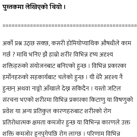
पुस्तकमा लेखिएको थियो ।
============================================
अर्को प्रश्न उठ्छ सक्छ, कसरी होमियोप्याथिक औषधीले काम
गर्छ ? माथि भनिए झै हाम्रो शरीर विभिन्न दृष्य अदृश्य
शक्तिहरुको संयोजनबाट बनिएको हुन्छ । विभिन्न प्रकारका
हर्मोनहरुको सहकार्यबाट चलेको हुन्छ । यी धेरै अदृश्य नै
हुन्छन् अथवा नाङ्गो आँखाले देख्न सकिदैन । यस्तो जटिल
संरचना भएको शरीरमा विभिन्न प्रकारका किटाणु या विषणुको
प्रवेश या अन्य प्रतिकुल कारणहरुबाट शरीरको रोग
प्रतिरोधात्मक क्षमता कमजोर हुन्छ या विभिन्न्न कारणले उक्त
शक्ति कमजोर हुनपुगेपछि रोग लाग्छ । परिणाम विभिन्न