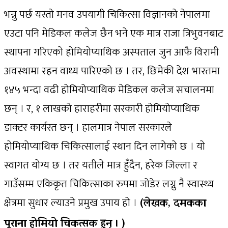
भन्नु पर्छ यस्तो मनव उपयागी चिकित्सा विज्ञानको नेपालमा
एउटा पनि मेडिकल कलेज छैन भने एक मात्र राजा त्रिभुवनबाट
स्थापना गरिएको होमियोप्याथिक अस्पताल जुन आफै विरामी
अवस्थामा रहन वाध्य पारिएको छ । तर, छिमेकी देश भारतमा
१४५ भन्दा वढी होमियोप्याथिक मेडिकल कलेज सचालनमा
छन् । र, १ लाखको हाराहरीमा सरकारी होमियोप्याथिक
डाक्टर कार्यरत छन् । हालमात्र नेपाल सरकारले
होमियोप्याथिक चिकित्सालाई स्थान दिन लागेको छ । यो
स्वागत योग्य छ । तर यतीले मात्र हुँदैन, हरेक जिल्ला र
गाउँसम्म एकिकृत चिकित्साका रुपमा जोडेर लग्नु नै स्वास्थ्य
क्षेत्रमा सुधार ल्याउने प्रमुख उपाय हो ।
(लेखक, दमकका
पूराना होमियो चिकत्सक हुन् । )