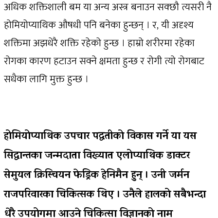
अधिक शक्तिशाली बम या अन्य अस्त्र बनाउन सक्छौ त्यसरी नै
होमियोप्याथिक औषधी पनि बनेका हुन्छन् । र, यी अदृश्य
शक्तिमा अझधेरै शक्ति रहेको हुन्छ । हाम्रो शरीरमा रहेका
रोगका कारण हटाउन सक्ने क्षमता हुन्छ र रोगी त्यो रोगबाट
सधैका लागि मुक्त हुन्छ ।
होमियोप्याथिक उपचार पद्धतीको विकास गर्ने या यस
सिद्धान्तका जन्मदाता विख्यात एलोप्याथिक डाक्टर
सेमुयल क्रिस्चियन फेड्रिक हेनिमैन हुन् । उनी जर्मन
राजपरिवारका चिकित्सक थिए । उनैले हालको सबैभन्दा
धेरै उपयोगमा आउने चिकित्सा विज्ञानको नाम