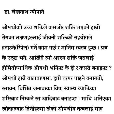
-डा. लेखनाथ न्यौपाने
औषधीको उच्च शक्तिले कमजोर शक्ति भएको हाम्रो
रोगका लक्षणहरुलाई जीवनी शक्तिको सहयोगले
हटाउने(रिपेल) गर्ने काम गर्छ र मानिस स्वस्थ हुन्छ । प्रश्न
के उठ्छ भने, आखिरी त्यो अदृश्य शक्ति जसलाई
होमियोप्याथिक औषधी भनिन्छ के हो र कसरी बनाइन्छ ?
औषधी हाम्रै वातावरणमा, हाम्रै वरपर पाइने वनस्पती,
रसायन, विभिन्न जनावरका विष, स्वास्थ व्याक्तिका
शरिरबाट निस्कने रस आदिबाट बनाइन्छ । माथि भनिएका
स्रोतहरुबाट तिनीहरुमा रहेको औषधीय तत्वलाई मात्र