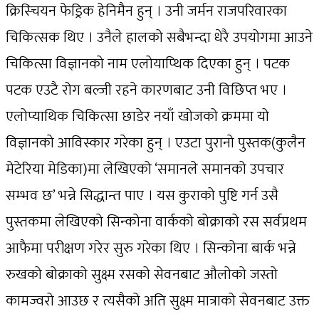
क्रिस्चियन फेड्रिक हेनिमैन हुन् । उनी जर्मन राजपरिवारका
चिकित्सक थिए । उनैले हालको सबैभन्दा धेरै उपयोगमा आउने
चिकित्सा विज्ञानको नाम एलोयाप्थिक दिएका हुन् । पटक
पटक एउटै रोग बल्जी रहने कारणबाट उनी विछिप्त भए ।
एलोप्याथिक चिकित्सा छाडेर नयाँ खोजको क्रममा यो
विज्ञानको आविस्कार गरेका हुन् । एउटा पुरानो पुस्तक(कुलैन
मेटेरिया मेडिका)मा लेखिएको ‘समानले समानको उपचार
सम्भव छ’ भन्ने सिद्धान्त पाए । यस कुराको पुष्टि गर्न उसै
पुस्तकमा लेखिएको सिन्कोना वार्कको बोक्राको रस सर्वप्रथम
आफैमा परीक्षण गरेर सुरु गरेका थिए । सिन्कोना बार्क भन्ने
रुखको बोक्राको सुक्ष्म रसको सेवनबाट औलोको जस्तो
कामज्वरो आउछ र त्यसैको अति सुक्ष्म मात्राको सेवनबाट उक्त