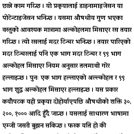
छान्ने काम गरिन्छ । यो प्रकृयालाई डाइनामाइजेसन या
पोटेन्टाइजेसन भनिन्छ । यसमा औषधीय गुण भएका
वस्तुको आवश्यक मात्रामा अल्कोहलमा मिसाएर रस तयार
गरिन्छ । त्यो रसलाई मदर टिन्चर भनिन्छ । तयार पारिएको
मदर टिन्चरलाई पनि एक भाग मदर टिन्चर र ९९ भाग
अल्कोहल मिसाएर नियम अनुसार तलमाथी गरेर
हल्लाइन्छ । पुनः एक भाग हल्लाएको अल्ल्कोहल र ९९
भाग शुद्ध अल्कोहल मिसाएर हल्लाइन्छ । यस प्रकार
कयौपटक यही प्रकृया दोहोर्याएपछि औषधीको शक्ति ३०,
२००, १००० आदि हुँदै जान्छ । यसलाई साधारण भाषामा
एम्जी जसरी बुझन सकिन्छ । फरक यति हो की