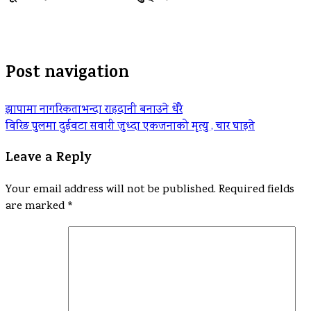
Post navigation
झापामा नागरिकताभन्दा राहदानी बनाउने धेरै
विरिङ पुलमा दुईवटा सवारी जुध्दा एकजनाको मृत्यु , चार घाइते
Leave a Reply
Your email address will not be published.
Required fields
are marked
*