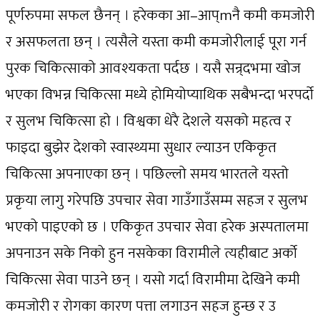
पूर्णरुपमा सफल छैनन् । हरेकका आ–आप्mनै कमी कमजोरी
र असफलता छन् । त्यसैले यस्ता कमी कमजोरीलाई पूरा गर्न
पुरक चिकित्साको आवश्यकता पर्दछ । यसै सन्र्दभमा खोज
भएका विभन्न चिकित्सा मध्ये होमियोप्याथिक सबैभन्दा भरपर्दो
र सुलभ चिकित्सा हो । विश्वका धेरै देशले यसको महत्व र
फाइदा बुझेर देशको स्वास्थ्यमा सुधार ल्याउन एकिकृत
चिकित्सा अपनाएका छन् । पछिल्लो समय भारतले यस्तो
प्रकृया लागु गरेपछि उपचार सेवा गाउँगाउँसम्म सहज र सुलभ
भएको पाइएको छ । एकिकृत उपचार सेवा हरेक अस्पतालमा
अपनाउन सके निको हुन नसकेका विरामीले त्यहीबाट अर्को
चिकित्सा सेवा पाउने छन् । यसो गर्दा विरामीमा देखिने कमी
कमजोरी र रोगका कारण पत्ता लगाउन सहज हुन्छ र उ