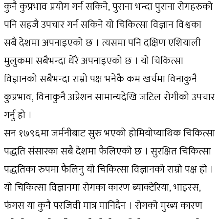
कुनै कुप्रभाव प्रयोग गर्न सकिने, पुराना भन्दा पुराना रोगहरुको
पनि सहजै उपचार गर्न सकिने यो चिकित्सा विज्ञान विश्वका
सबै देशमा अपनाइएको छ । त्यसमा पनि दक्षिण एशियाली
मुलुकमा सबैभन्दा धेरै अपनाइएको छ । यो चिकित्सा
विज्ञानको सबैभन्दा राम्रो पक्ष भनेकै कम खर्चमा विनाकुनै
कुप्रभाव, विनाकुनै अप्रेशन सामान्यदेखि जटिल रोगीको उपचार
गर्नु हो ।
सन १७९६मा जर्मनीबाट सुरु भएको होमियोप्याथिक चिकित्सा
पद्धति संसारका सबै देशमा फैलिएको छ । सुरक्षित चिकित्सा
पद्धतिका रुपमा फैलिनु यो चिकित्सा विज्ञानको राम्रो पक्ष हो ।
यो चिकित्सा विज्ञानमा रोगका कारण ब्याक्टेरिया, भाइरस,
फंगस या कुनै परजिवी मात्र मानिदैन । रोगको मुख्य कारण