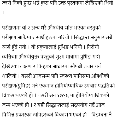
ज्वरो निको हुन्छ भन्ने कुरा पनि उक्त पुस्तकमा लेखिएको थियो
।
परीक्षणमा यो र अन्य धेरै औषधीय स्रोत भएका वस्तुको
परीक्षण आफैमा र साथीहरुमा गरियो । सिद्धान्त अनुसार सबै
त्यसै हुँदै गयो । यो प्रकृयालाई प्रुभिङ भनियो । निरोगी
व्यक्तिमा औषधीयुक्त वस्तुको सुक्ष्म मात्रामा प्रुभिङ गर्दा
देखिएका लक्षण र चिन्हका आधारमा औषधी तयार गर्न
थालियो । यसरी आजसम्म पनि स्वस्थ्य मानिसमा औषधीको
परीक्षण(प्रुभिङ) गर्ने एकमात्र होमियोप्याथिक उपचार पद्धतिको
विकस भएको हो । यसरी सन १७९६ मा होमियोप्याथिकको
जन्म भएको हो । र यही सिद्धान्तलाई सदुपयोग गर्दै आज
विभिन्न प्रकारका खोपहरुको विकास भएको हो । विडम्बना नै