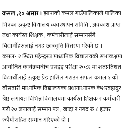
झापाको कमल गाउँपालिकाले पालिका
कमल ,२० असार ।
भित्रका उत्कृष्ट विद्यालय व्यवस्थापन समिति , अवकाश प्राप्त
तथा कार्यरत शिक्षक , कर्मचारीलाई सम्मानसँगै
बिद्यार्थीहरुलाई नगद छात्रवृत्ति वितरण गरेको छ ।
कमल- २ स्थित महेन्द्ररत्न माध्यमिक विद्यालयको सभाकक्षमा
आयोजित कार्यक्रमबीच एसइइ परीक्षा २०८१ मा शतप्रतिशत
विद्यार्थीलाई उत्कृष्ट ग्रेड हासिल गराउन सफल कमल १ को
बाँसवारी माध्यमिक विद्यालयका प्रधानाध्यापक केशरबहादुर
श्रेष्ठ लगायत विभिन्न विद्यालयमा कार्यरत शिक्षक र कर्मचारी
गरी २० जनालाई सम्मान पत्र , खादा र नगद रु ८ हजार
रुपैयाँसहित सम्मान गरिएको हो ।