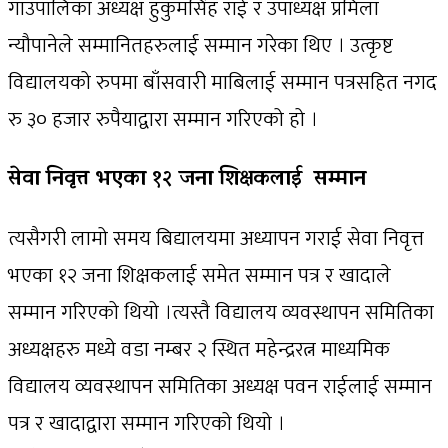
गाउँपालिका अध्यक्ष हुकुमसिंह राई र उपाध्यक्ष प्रमिला
न्यौपानेले सम्मानितहरुलाई सम्मान गरेका थिए । उत्कृष्ट
विद्यालयको रुपमा बाँसवारी माबिलाई सम्मान पत्रसहित नगद
रु ३० हजार रुपैयाद्वारा सम्मान गरिएको हो ।
सेवा निवृत्त भएका १२ जना शिक्षकलाई सम्मान
त्यसैगरी लामो समय बिद्यालयमा अध्यापन गराई सेवा निवृत्त
भएका १२ जना शिक्षकलाई समेत सम्मान पत्र र खादाले
सम्मान गरिएको थियो ।त्यस्तै विद्यालय व्यवस्थापन समितिका
अध्यक्षहरु मध्ये वडा नम्बर २ स्थित महेन्द्ररत्न माध्यमिक
विद्यालय व्यवस्थापन समितिका अध्यक्ष पवन राईलाई सम्मान
पत्र र खादाद्वारा सम्मान गरिएको थियो ।