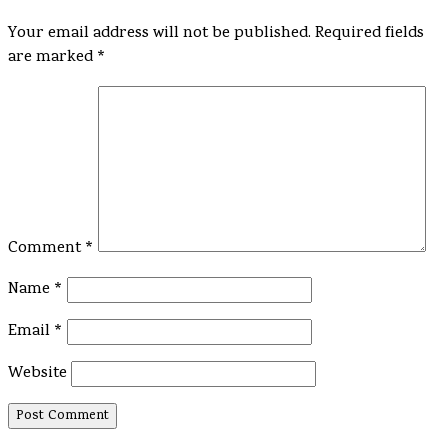
Your email address will not be published.
Required fields
are marked
*
Comment
*
Name
*
Email
*
Website