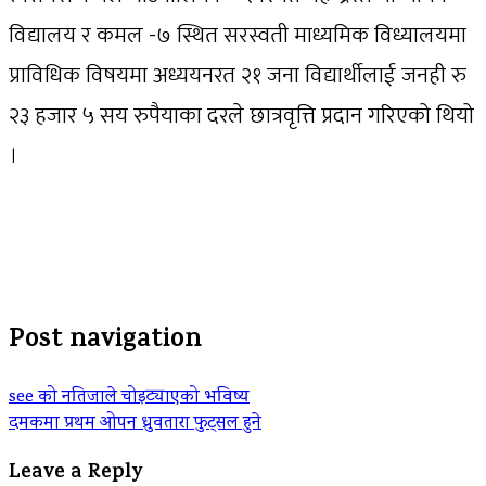
विद्यालय र कमल -७ स्थित सरस्वती माध्यमिक विध्यालयमा
प्राविधिक विषयमा अध्ययनरत २१ जना विद्यार्थीलाई जनही रु
२३ हजार ५ सय रुपैयाका दरले छात्रवृत्ति प्रदान गरिएको थियो
।
Post navigation
see को नतिजाले चोइट्याएको भविष्य
दमकमा प्रथम ओपन ध्रुवतारा फुट्सल हुने
Leave a Reply