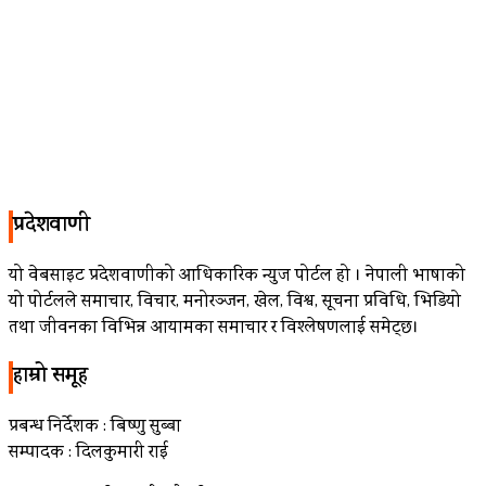
प्रदेशवाणी
यो वेबसाइट प्रदेशवाणीको आधिकारिक न्युज पोर्टल हो । नेपाली भाषाको
यो पोर्टलले समाचार, विचार, मनोरञ्जन, खेल, विश्व, सूचना प्रविधि, भिडियो
तथा जीवनका विभिन्न आयामका समाचार र विश्लेषणलाई समेट्छ।
हाम्रो समूह
प्रबन्ध निर्देशक : बिष्णु सुब्बा
सम्पादक : दिलकुमारी राई