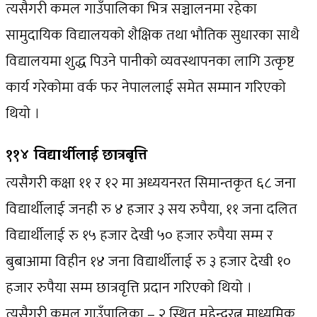
त्यसैगरी कमल गाउँपालिका भित्र सञ्चालनमा रहेका
सामुदायिक विद्यालयको शैक्षिक तथा भौतिक सुधारका साथै
विद्यालयमा शुद्ध पिउने पानीको व्यवस्थापनका लागि उत्कृष्ट
कार्य गरेकोमा वर्क फर नेपाललाई समेत सम्मान गरिएको
थियो ।
११४ विद्यार्थीलाई छात्रबृत्ति
त्यसैगरी कक्षा ११ र १२ मा अध्ययनरत सिमान्तकृत ६८ जना
विद्यार्थीलाई जनही रु ४ हजार ३ सय रुपैया, ११ जना दलित
विद्यार्थीलाई रु १५ हजार देखी ५० हजार रुपैया सम्म र
बुबाआमा विहीन १४ जना विद्यार्थीलाई रु ३ हजार देखी १०
हजार रुपैया सम्म छात्रवृत्ति प्रदान गरिएको थियो ।
त्यसैगरी कमल गाउँपालिका – २ स्थित महेन्द्ररत्न माध्यमिक