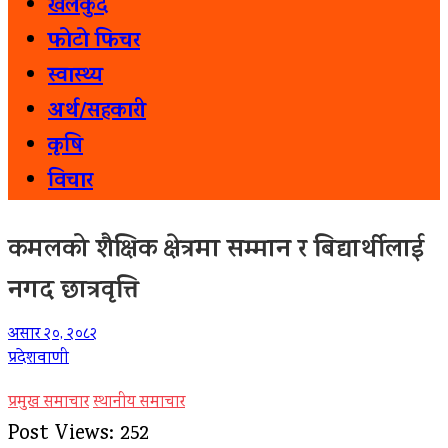
खेलकुद
फोटो फिचर
स्वास्थ्य
अर्थ/सहकारी
कृषि
विचार
कमलको शैक्षिक क्षेत्रमा सम्मान र बिद्यार्थीलाई
नगद छात्रवृत्ति
असार २०, २०८२
प्रदेशवाणी
प्रमुख समाचार
स्थानीय समाचार
Post Views:
252